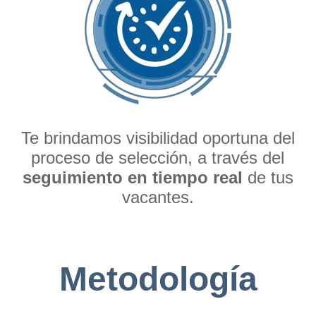
Te brindamos visibilidad oportuna del
proceso de selección, a través del
seguimiento en tiempo real
de tus
vacantes.
Metodología