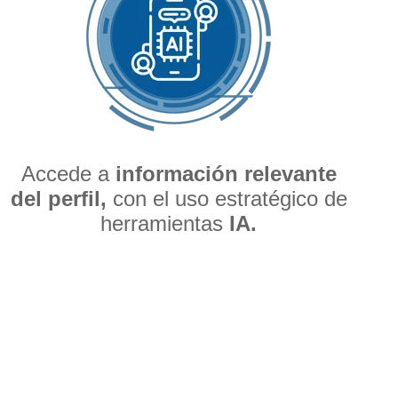
Accede a
información relevante
del perfil,
con el uso estratégico de
herramientas
IA.