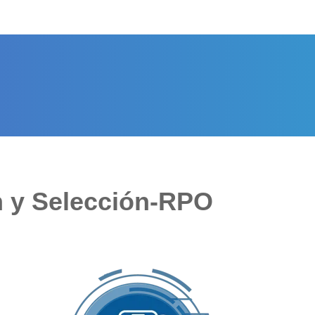
n y Selección-RPO