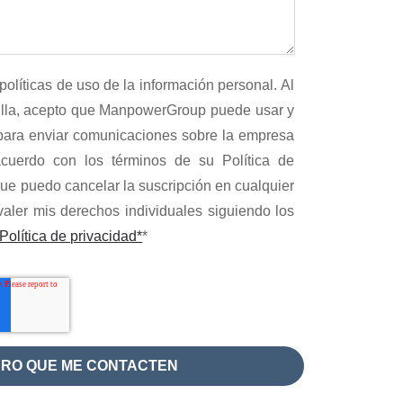
políticas de uso de la información personal. Al
silla, acepto que ManpowerGroup puede usar y
para enviar comunicaciones sobre la empresa
acuerdo con los términos de su Política de
que puedo cancelar la suscripción en cualquier
aler mis derechos individuales siguiendo los
Política de privacidad*
*