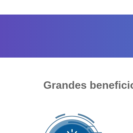
Grandes benefici