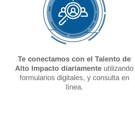
Te conectamos con
el Talento de
Alto Impacto
diariamente
utilizando
formularios digitales, y consulta en
línea.