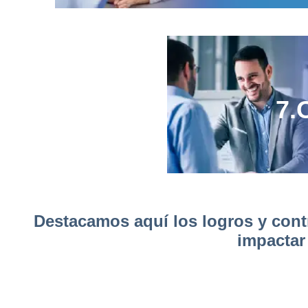
7.
Destacamos aquí los logros y cont
impactar