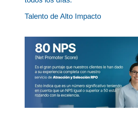
Talento de Alto Impacto