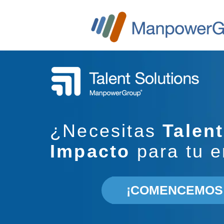
¿Necesitas
Talent
Impacto
para tu 
¡COMENCEMOS