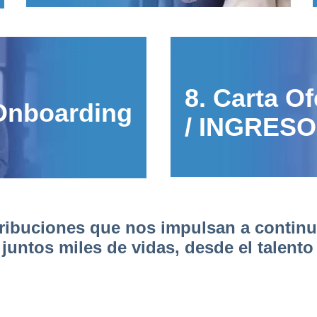
8. Carta Of
Onboarding
/ INGRESO
ribuciones que nos impulsan a continu
 juntos miles de vidas, desde el talent