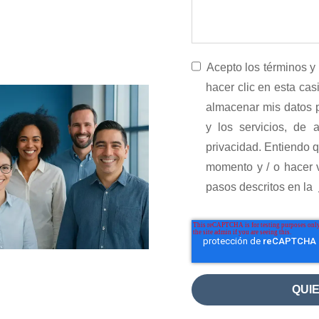
Acepto los términos y 
hacer clic en esta ca
almacenar mis datos 
y los servicios, de 
privacidad. Entiendo 
momento y / o hacer v
pasos descritos en la