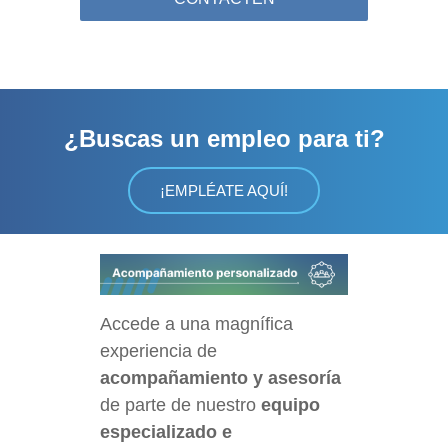
¿Buscas un empleo para ti?
¡EMPLÉATE AQUÍ!
Accede a una magnífica
experiencia de
acompañamiento y
asesoría
de parte de nuestro
equipo
especializado e