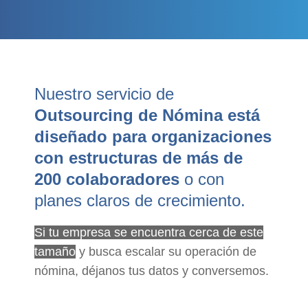
Nuestro servicio de
Outsourcing de Nómina está
diseñado para organizaciones
con estructuras de más de
200 colaboradores
o con
planes claros de crecimiento.
Si tu empresa se encuentra cerca de este
tamaño
y busca escalar su operación de
nómina, déjanos tus datos y conversemos.