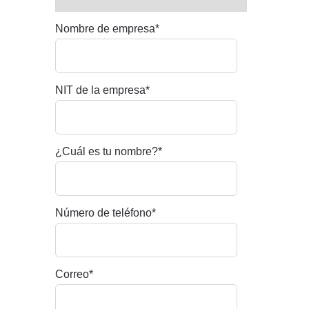
Nombre de empresa
*
NIT de la empresa
*
¿Cuál es tu nombre?
*
Número de teléfono
*
Correo
*