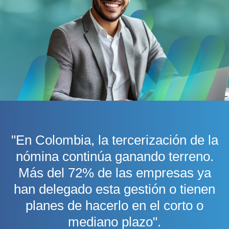
"En Colombia, la tercerización de la
nómina continúa ganando terreno.
Más del 72% de las empresas
ya
han delegado esta gestión o tienen
planes de hacerlo en el corto o
mediano plazo".