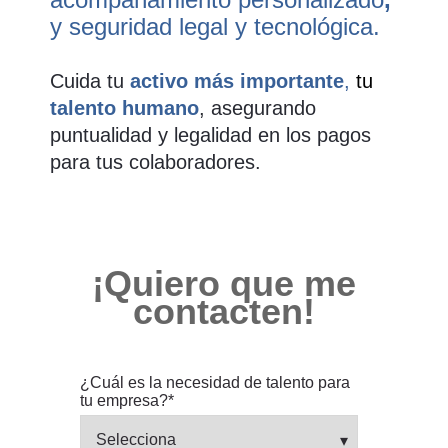
y
seguridad legal y tecnológica.
Cuida tu
activo más importante
,
tu
talento humano
, asegurando
puntualidad y
legalidad en los pagos
para tus colaboradores.
¡Quiero que me
contacten!
¿Cuál es la necesidad de talento para
tu empresa?
*