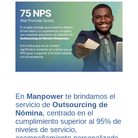
En
Manpower
te brindamos el
servicio de
Outsourcing de
Nómina
,
centrado en el
cumplimiento superior al 95% de
niveles de servicio,
acompañamiento personalizado
,