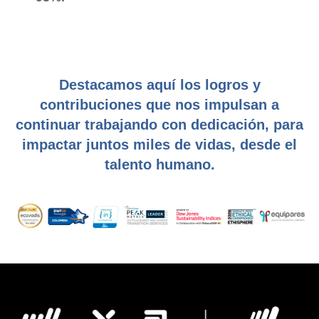
Destacamos aquí los logros y
contribuciones que nos impulsan a
continuar trabajando con dedicación, para
impactar juntos miles de vidas, desde el
talento humano.