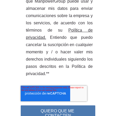
que ManpowerGroup puede usar y
almacenar mis datos para enviar
comunicaciones sobre la empresa y
los servicios, de acuerdo con los
términos de su
Política de
privacidad.
Entiendo que puedo
cancelar la suscripción en cualquier
momento y / o hacer valer mis
derechos individuales siguiendo los
pasos descritos en la Política de
privacidad.*
*