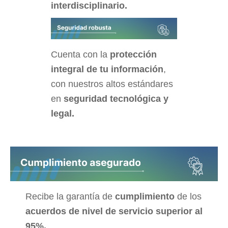
interdisciplinario.
Cuenta con la
protección
integral de tu información
,
con nuestros altos estándares
en
seguridad tecnológica y
legal.
Recibe la garantía de
cumplimiento
de
los
acuerdos de nivel de servicio superior al
95%.