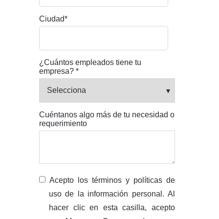
Ciudad
*
¿Cuántos empleados tiene tu
empresa?
*
Cuéntanos algo más de tu necesidad o
requerimiento
Acepto los términos y políticas de
uso de la información personal. Al
hacer clic en esta casilla, acepto